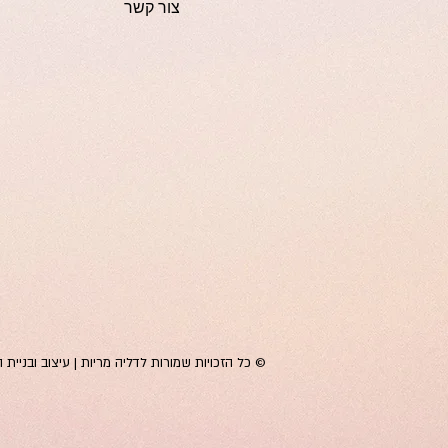
צור קשר
©
כל הזכויות שמורות לדליה מריות |
עיצוב ובניית