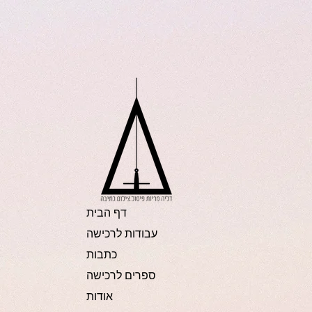
דף הבית
עבודות לרכישה
כתבות
ספרים לרכישה
אודות